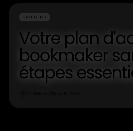
GAMBLING
Votre plan d'a
bookmaker san
étapes essenti
Carl Morris
May 15, 2026
C