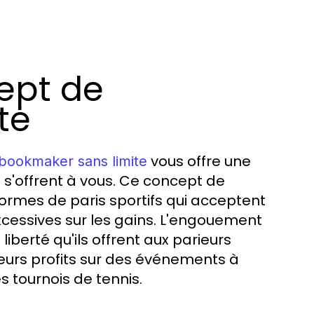
ept de
te
vous offre une
bookmaker sans limite
s'offrent à vous. Ce concept de
ormes de paris sportifs qui acceptent
xcessives sur les gains. L'engouement
iberté qu'ils offrent aux parieurs
 leurs profits sur des événements à
s tournois de tennis.