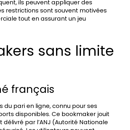
uent, ils peuvent appliquer des
es restrictions sont souvent motivées
rciale tout en assurant un jeu
kers sans limite
hé français
s du pari en ligne, connu pour ses
sports disponibles. Ce bookmaker jouit
délivré par l’ANJ (Autorité Nationale