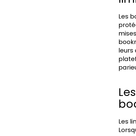
Les b
proté
mises
bookm
leurs
plate
parie
Les
bo
Les l
Lorsq