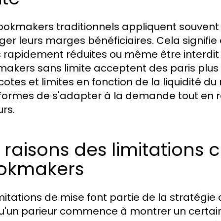
ookmakers traditionnels appliquent souvent d
ger leurs marges bénéficiaires. Cela signifie
 rapidement réduites ou même être interdit d
akers sans limite acceptent des paris plus 
 cotes et limites en fonction de la liquidité 
formes de s'adapter à la demande tout en re
urs.
 raisons des limitations 
okmakers
imitations de mise font partie de la stratégi
u'un parieur commence à montrer un certai