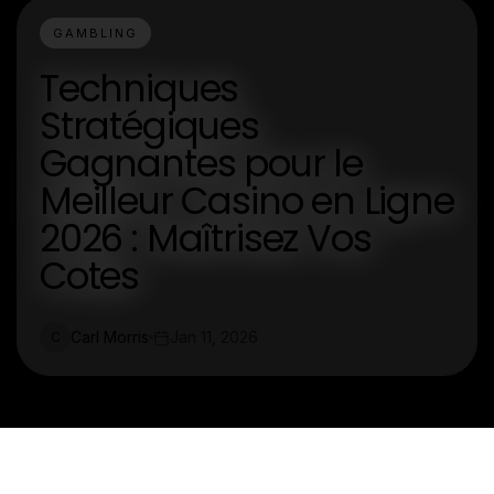
GAMBLING
Techniques
Stratégiques
Gagnantes pour le
Meilleur Casino en Ligne
2026 : Maîtrisez Vos
Cotes
Carl Morris
Jan 11, 2026
C