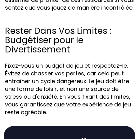
sentez que vous jouez de manière incontrôlée.
Rester Dans Vos Limites :
Budgétiser pour le
Divertissement
Fixez-vous un budget de jeu et respectez-le.
Évitez de chasser vos pertes, car cela peut
entraîner un cycle dangereux. Le jeu doit être
une forme de loisir, et non une source de
stress ou d'anxiété. En vous fixant des limites,
vous garantissez que votre expérience de jeu
reste agréable.