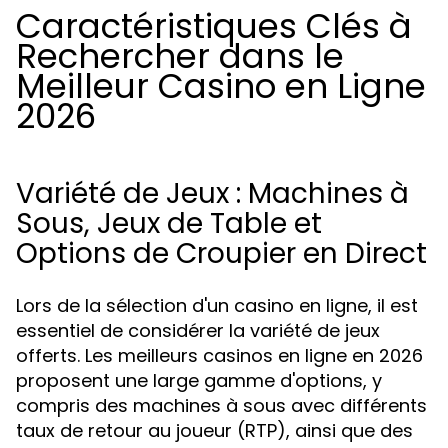
Caractéristiques Clés à
Rechercher dans le
Meilleur Casino en Ligne
2026
Variété de Jeux : Machines à
Sous, Jeux de Table et
Options de Croupier en Direct
Lors de la sélection d'un casino en ligne, il est
essentiel de considérer la variété de jeux
offerts. Les meilleurs casinos en ligne en 2026
proposent une large gamme d'options, y
compris des machines à sous avec différents
taux de retour au joueur (RTP), ainsi que des