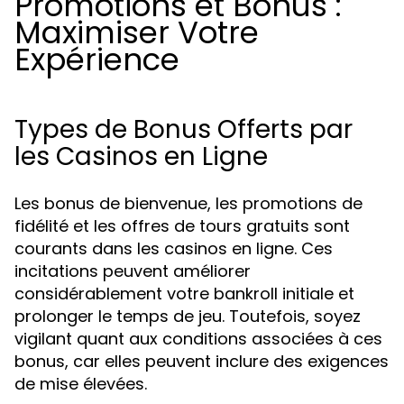
Promotions et Bonus :
Maximiser Votre
Expérience
Types de Bonus Offerts par
les Casinos en Ligne
Les bonus de bienvenue, les promotions de
fidélité et les offres de tours gratuits sont
courants dans les casinos en ligne. Ces
incitations peuvent améliorer
considérablement votre bankroll initiale et
prolonger le temps de jeu. Toutefois, soyez
vigilant quant aux conditions associées à ces
bonus, car elles peuvent inclure des exigences
de mise élevées.