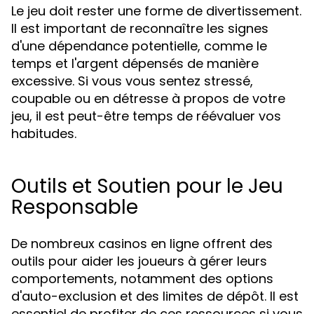
Le jeu doit rester une forme de divertissement.
Il est important de reconnaître les signes
d'une dépendance potentielle, comme le
temps et l'argent dépensés de manière
excessive. Si vous vous sentez stressé,
coupable ou en détresse à propos de votre
jeu, il est peut-être temps de réévaluer vos
habitudes.
Outils et Soutien pour le Jeu
Responsable
De nombreux casinos en ligne offrent des
outils pour aider les joueurs à gérer leurs
comportements, notamment des options
d'auto-exclusion et des limites de dépôt. Il est
essentiel de profiter de ces ressources si vous