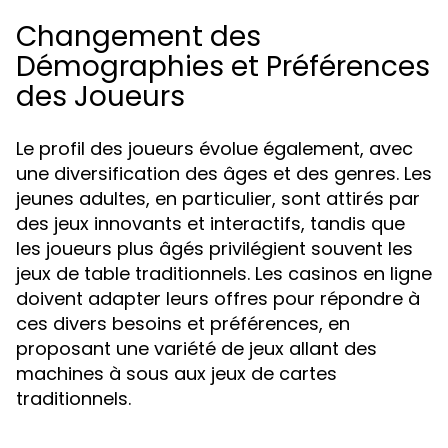
Changement des
Démographies et Préférences
des Joueurs
Le profil des joueurs évolue également, avec
une diversification des âges et des genres. Les
jeunes adultes, en particulier, sont attirés par
des jeux innovants et interactifs, tandis que
les joueurs plus âgés privilégient souvent les
jeux de table traditionnels. Les casinos en ligne
doivent adapter leurs offres pour répondre à
ces divers besoins et préférences, en
proposant une variété de jeux allant des
machines à sous aux jeux de cartes
traditionnels.