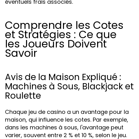
éventuels frais associés.
Comprendre les Cotes
et Stratégies : Ce que
les Joueurs Doivent
Savoir
Avis de la Maison Expliqué :
Machines à Sous, Blackjack et
Roulette
Chaque jeu de casino a un avantage pour la
maison, qui influence les cotes. Par exemple,
dans les machines à sous, l'avantage peut
varier, souvent entre 2 % et 10 %, selon le jeu.