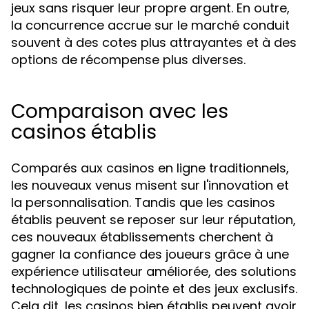
jeux sans risquer leur propre argent. En outre,
la concurrence accrue sur le marché conduit
souvent à des cotes plus attrayantes et à des
options de récompense plus diverses.
Comparaison avec les
casinos établis
Comparés aux casinos en ligne traditionnels,
les nouveaux venus misent sur l'innovation et
la personnalisation. Tandis que les casinos
établis peuvent se reposer sur leur réputation,
ces nouveaux établissements cherchent à
gagner la confiance des joueurs grâce à une
expérience utilisateur améliorée, des solutions
technologiques de pointe et des jeux exclusifs.
Cela dit, les casinos bien établis peuvent avoir