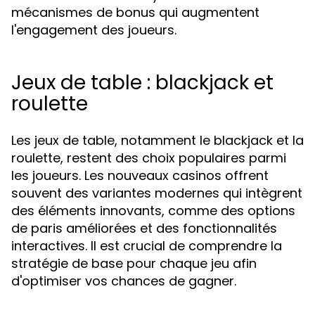
mécanismes de bonus qui augmentent
l'engagement des joueurs.
Jeux de table : blackjack et
roulette
Les jeux de table, notamment le blackjack et la
roulette, restent des choix populaires parmi
les joueurs. Les nouveaux casinos offrent
souvent des variantes modernes qui intègrent
des éléments innovants, comme des options
de paris améliorées et des fonctionnalités
interactives. Il est crucial de comprendre la
stratégie de base pour chaque jeu afin
d'optimiser vos chances de gagner.