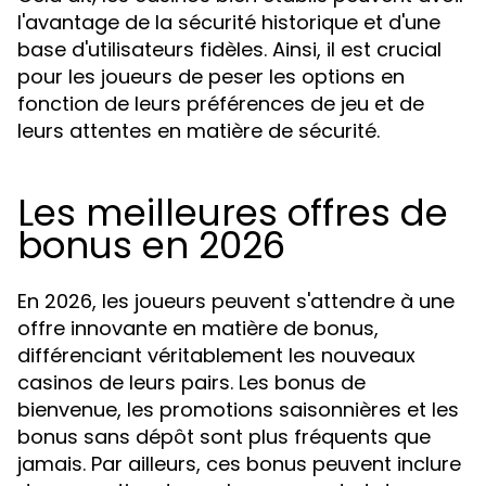
l'avantage de la sécurité historique et d'une
base d'utilisateurs fidèles. Ainsi, il est crucial
pour les joueurs de peser les options en
fonction de leurs préférences de jeu et de
leurs attentes en matière de sécurité.
Les meilleures offres de
bonus en 2026
En 2026, les joueurs peuvent s'attendre à une
offre innovante en matière de bonus,
différenciant véritablement les nouveaux
casinos de leurs pairs. Les bonus de
bienvenue, les promotions saisonnières et les
bonus sans dépôt sont plus fréquents que
jamais. Par ailleurs, ces bonus peuvent inclure