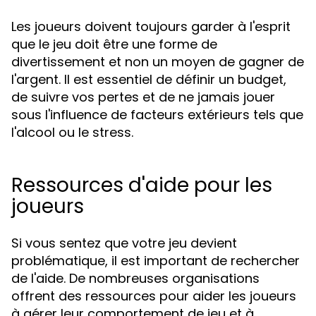
Les joueurs doivent toujours garder à l'esprit
que le jeu doit être une forme de
divertissement et non un moyen de gagner de
l'argent. Il est essentiel de définir un budget,
de suivre vos pertes et de ne jamais jouer
sous l'influence de facteurs extérieurs tels que
l'alcool ou le stress.
Ressources d'aide pour les
joueurs
Si vous sentez que votre jeu devient
problématique, il est important de rechercher
de l'aide. De nombreuses organisations
offrent des ressources pour aider les joueurs
à gérer leur comportement de jeu et à