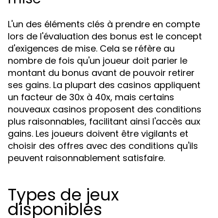
L'un des éléments clés à prendre en compte
lors de l'évaluation des bonus est le concept
d'exigences de mise. Cela se réfère au
nombre de fois qu'un joueur doit parier le
montant du bonus avant de pouvoir retirer
ses gains. La plupart des casinos appliquent
un facteur de 30x à 40x, mais certains
nouveaux casinos proposent des conditions
plus raisonnables, facilitant ainsi l'accès aux
gains. Les joueurs doivent être vigilants et
choisir des offres avec des conditions qu'ils
peuvent raisonnablement satisfaire.
Types de jeux
disponibles