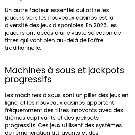
Un autre facteur essentiel qui attire les
joueurs vers les nouveaux casinos est la
diversité des jeux disponibles. En 2026, les
joueurs ont accès à une vaste sélection de
titres qui vont bien au-delà de l'offre
traditionnelle.
Machines à sous et jackpots
progressifs
Les machines à sous sont un pilier des jeux en
ligne, et les nouveaux casinos apportent
fréquemment des titres innovants avec des
thèmes captivants et des jackpots
progressifs. Ces jeux utilisent des systèmes
de rémunération attrayants et des