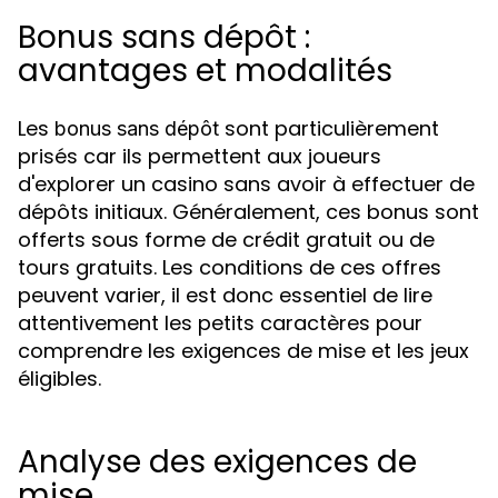
Bonus sans dépôt :
avantages et modalités
Les
sont particulièrement
bonus sans dépôt
prisés car ils permettent aux joueurs
d'explorer un casino sans avoir à effectuer de
dépôts initiaux. Généralement, ces bonus sont
offerts sous forme de crédit gratuit ou de
tours gratuits. Les conditions de ces offres
peuvent varier, il est donc essentiel de lire
attentivement les petits caractères pour
comprendre les exigences de mise et les jeux
éligibles.
Analyse des exigences de
mise