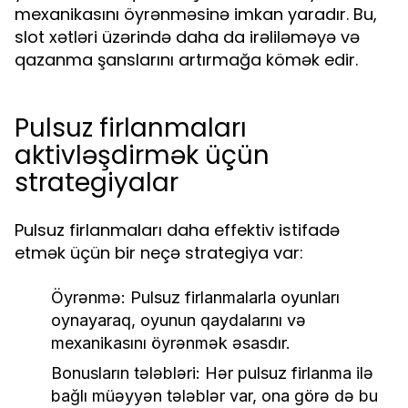
mexanikasını öyrənməsinə imkan yaradır. Bu,
slot xətləri üzərində daha da irəliləməyə və
qazanma şanslarını artırmağa kömək edir.
Pulsuz firlanmaları
aktivləşdirmək üçün
strategiyalar
Pulsuz firlanmaları daha effektiv istifadə
etmək üçün bir neçə strategiya var:
Öyrənmə:
Pulsuz firlanmalarla oyunları
oynayaraq, oyunun qaydalarını və
mexanikasını öyrənmək əsasdır.
Bonusların tələbləri:
Hər pulsuz firlanma ilə
bağlı müəyyən tələblər var, ona görə də bu