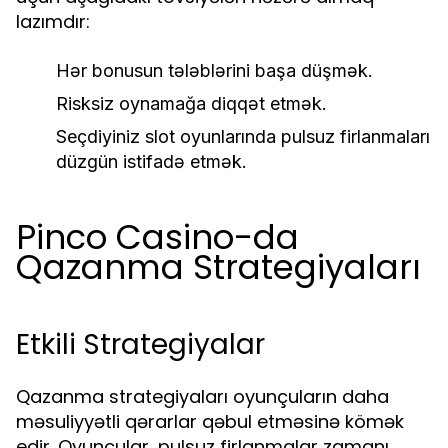
lazımdır:
Hər bonusun tələblərini başa düşmək.
Risksiz oynamağa diqqət etmək.
Seçdiyiniz slot oyunlarında pulsuz firlanmaları
düzgün istifadə etmək.
Pinco Casino-da
Qazanma Strategiyaları
Etkili Strategiyalar
Qazanma strategiyaları oyunçuların daha
məsuliyyətli qərarlar qəbul etməsinə kömək
edir. Oyunçular, pulsuz firlanmalar zamanı