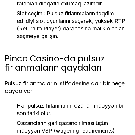
tələbləri diqqətlə oxumaq lazımdır.
Slot seçimi:
Pulsuz firlanmaların təqdim
edildiyi slot oyunlarını seçərək, yüksək RTP
(Return to Player) dərəcəsinə malik olanları
seçməyə çalışın.
Pinco Casino-da pulsuz
firlanmaların qaydaları
Pulsuz firlanmaların istifadəsinə dair bir neçə
qayda var:
Hər pulsuz firlanmanın özünün müəyyən bir
son tarixi olur.
Qazancların geri qazandırılması üçün
müəyyən VSP (wagering requirements)