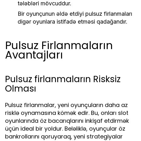
tələbləri mövcuddur.
Bir oyunçunun əldə etdiyi pulsuz firlanmaları
digər oyunlara istifadə etməsi qadağandır.
Pulsuz Firlanmaların
Avantajları
Pulsuz firlanmaların Risksiz
Olması
Pulsuz firlanmalar, yeni oyunçuların daha az
risklə oynamasına kömək edir. Bu, onları slot
oyunlarında öz bacarıqlarını inkişaf etdirmək
üçün ideal bir yoldur. Beləliklə, oyunçular öz
bankrollarını qoruyaraq, yeni strategiyalar