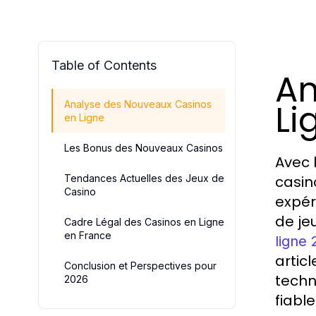
Table of Contents
An
Li
Analyse des Nouveaux Casinos
en Ligne
Les Bonus des Nouveaux Casinos
Avec 
Tendances Actuelles des Jeux de
casin
Casino
expér
de je
Cadre Légal des Casinos en Ligne
en France
ligne
articl
Conclusion et Perspectives pour
techno
2026
fiable