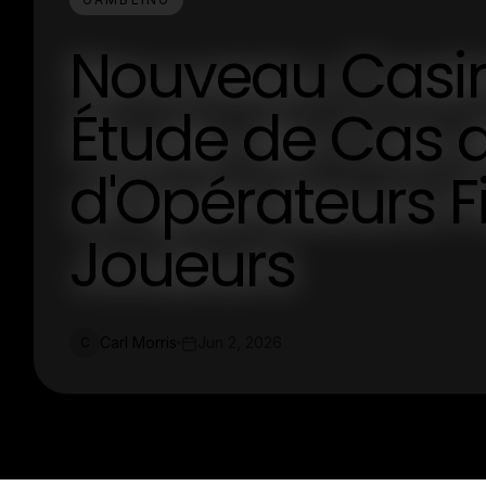
Nouveau Casin
Étude de Cas d
d'Opérateurs F
Joueurs
Carl Morris
Jun 2, 2026
C