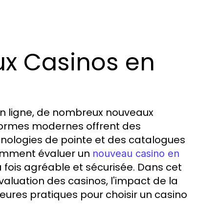
x Casinos en
en ligne, de nombreux nouveaux
eformes modernes offrent des
hnologies de pointe et des catalogues
r comment évaluer un
nouveau casino en
 fois agréable et sécurisée. Dans cet
évaluation des casinos, l'impact de la
lleures pratiques pour choisir un casino