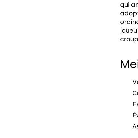
qui a
adopt
ordin
joueu
croup
Mei
V
C
E
É
A