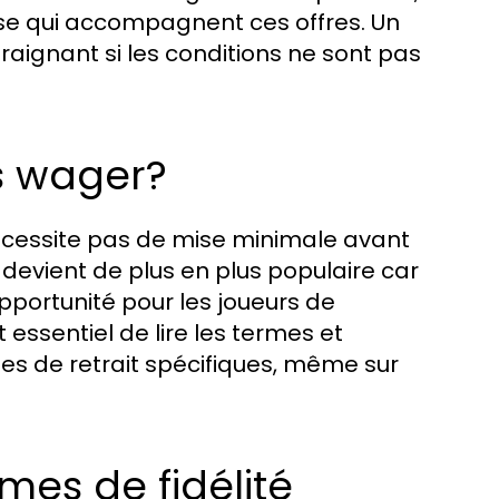
se qui accompagnent ces offres. Un
traignant si les conditions ne sont pas
s wager?
écessite pas de mise minimale avant
 devient de plus en plus populaire car
pportunité pour les joueurs de
t essentiel de lire les termes et
tes de retrait spécifiques, même sur
s de fidélité