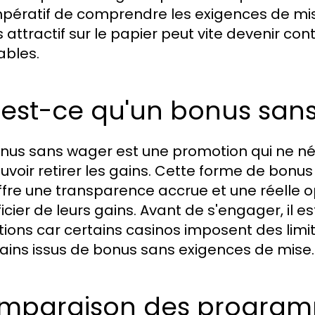
mpératif de comprendre les exigences de mi
 attractif sur le papier peut vite devenir con
ables.
'est-ce qu'un bonus san
nus sans wager est une promotion qui ne n
uvoir retirer les gains. Cette forme de bonus
offre une transparence accrue et une réelle o
cier de leurs gains. Avant de s'engager, il es
tions car certains casinos imposent des limi
ains issus de bonus sans exigences de mise.
mparaison des programme