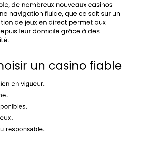
mple, de nombreux nouveaux casinos
e navigation fluide, que ce soit sur un
ation de jeux en direct permet aux
depuis leur domicile grâce à des
té.
oisir un casino fiable
tion en vigueur.
me.
ponibles.
jeux.
eu responsable.