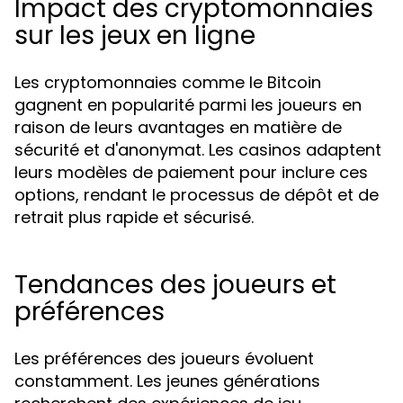
Impact des cryptomonnaies
sur les jeux en ligne
Les cryptomonnaies comme le Bitcoin
gagnent en popularité parmi les joueurs en
raison de leurs avantages en matière de
sécurité et d'anonymat. Les casinos adaptent
leurs modèles de paiement pour inclure ces
options, rendant le processus de dépôt et de
retrait plus rapide et sécurisé.
Tendances des joueurs et
préférences
Les préférences des joueurs évoluent
constamment. Les jeunes générations