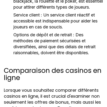
blackjack, la roulette et le poker, est essentiel
pour attirer différents types de joueurs.
Service client :
Un service client réactif et
accessible est indispensable pour aider les
joueurs en cas de soucis.
Options de dépôt et de retrait :
Des
méthodes de paiement sécurisées et
diversifiées, ainsi que des délais de retrait
raisonnables, doivent être disponibles.
Comparaison des casinos en
ligne
Lorsque vous souhaitez comparer différents
casinos en ligne, il est crucial d'examiner non
seulement les offres de bonus, mais aussi les