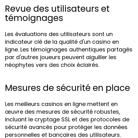
Revue des utilisateurs et
témoignages
Les évaluations des utilisateurs sont un
indicateur clé de la qualité d'un casino en
ligne. Les témoignages authentiques partagés
par d'autres joueurs peuvent aiguiller les
néophytes vers des choix éclairés.
Mesures de sécurité en place
Les meilleurs casinos en ligne mettent en
œuvre des mesures de sécurité robustes,
incluant le cryptage SSL et des protocoles de
sécurité avancés pour protéger les données
personnelles et bancaires des utilisateurs.