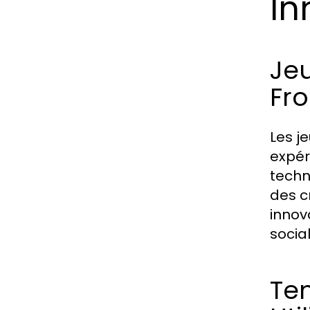
In
Jeu
Fro
Les j
expér
techn
des c
innov
social
Te