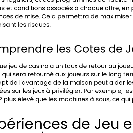
s et conditions associés à chaque offre, en p
nces de mise. Cela permettra de maximiser v
isant les risques.
prendre les Cotes de Je
e jeu de casino a un taux de retour au joueu
 qui sera retourné aux joueurs sur le long t
pt de l'avantage de la maison peut aider le
rées sur les jeux à privilégier. Par exemple, 
P plus élevé que les machines à sous, ce qui p
périences de Jeu e