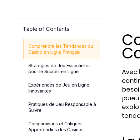
Table of Contents
Co
Ca
Comprendre les Tendances du
Casino en Ligne Français
Stratégies de Jeu Essentielles
Avec l
pour le Succès en Ligne
conti
Expériences de Jeu en Ligne
besoi
Innovantes
joueu
Pratiques de Jeu Responsable à
explo
Suivre
tenda
Comparaisons et Critiques
Approfondies des Casinos