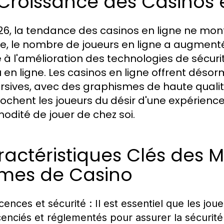
Croissance des Casinos 
26, la tendance des casinos en ligne ne mon
e, le nombre de joueurs en ligne a augmenté 
 à l'amélioration des technologies de sécurit
u en ligne. Les casinos en ligne offrent déso
sives, avec des graphismes de haute qualité 
ochent les joueurs du désir d'une expérience 
dité de jouer de chez soi.
actéristiques Clés des Me
rmes de Casino
icences et sécurité :
Il est essentiel que les jou
icenciés et réglementés pour assurer la sécurité