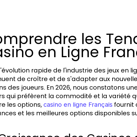
mprendre les Ten
sino en Ligne Fran
'évolution rapide de l'industrie des jeux en l
nuent de croître et de s'adapter aux nouvel
ns des joueurs. En 2026, nous constatons u
rs qui préfèrent la commodité et la variété q
re les options,
fournit
casino en ligne Français
nces et les meilleures options disponibles s