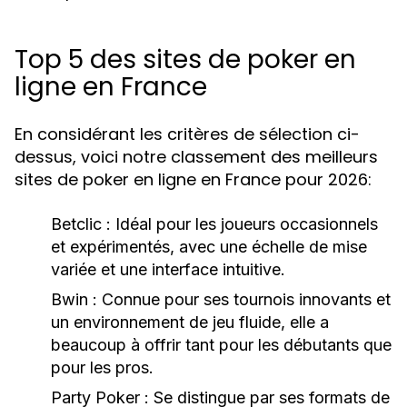
Top 5 des sites de poker en
ligne en France
En considérant les critères de sélection ci-
dessus, voici notre classement des meilleurs
sites de poker en ligne en France pour 2026:
Betclic :
Idéal pour les joueurs occasionnels
et expérimentés, avec une échelle de mise
variée et une interface intuitive.
Bwin :
Connue pour ses tournois innovants et
un environnement de jeu fluide, elle a
beaucoup à offrir tant pour les débutants que
pour les pros.
Party Poker :
Se distingue par ses formats de