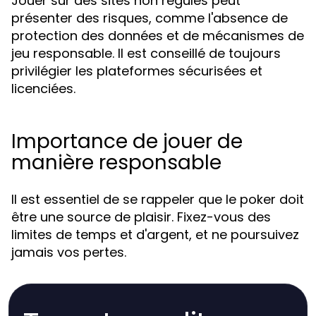
Jouer sur des sites non régulés peut
présenter des risques, comme l'absence de
protection des données et de mécanismes de
jeu responsable. Il est conseillé de toujours
privilégier les plateformes sécurisées et
licenciées.
Importance de jouer de
manière responsable
Il est essentiel de se rappeler que le poker doit
être une source de plaisir. Fixez-vous des
limites de temps et d'argent, et ne poursuivez
jamais vos pertes.