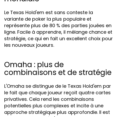
Le Texas Hold'em est sans conteste la
variante de poker la plus populaire et
représente plus de 80 % des parties jouées en
ligne. Facile à apprendre, il mélange chance et
stratégie, ce qui en fait un excellent choix pour
les nouveaux joueurs.
Omaha : plus de
combinaisons et de stratégie
L'Omaha se distingue de le Texas Hold'em par
le fait que chaque joueur reçoit quatre cartes
privatives. Cela rend les combinaisons
potentielles plus complexes et incite à une
approche stratégique plus approfondie. Il est