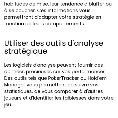
habitudes de mise, leur tendance à bluffer ou
à se coucher. Ces informations vous
permettront d'adapter votre stratégie en
fonction de leurs comportements.
Utiliser des outils d'analyse
stratégique
Les logiciels d'analyse peuvent fournir des
données précieuses sur vos performances.
Des outils tels que PokerTracker ou Hold'em
Manager vous permettent de suivre vos
statistiques, de vous comparer à d'autres
joueurs et d'identifier les faiblesses dans votre
jeu.