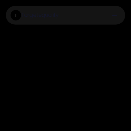
Targetequality
T