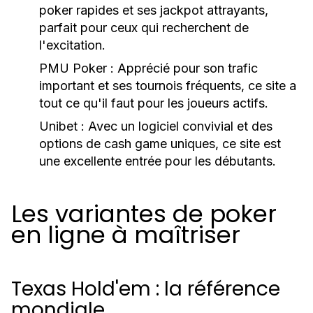
poker rapides et ses jackpot attrayants,
parfait pour ceux qui recherchent de
l'excitation.
PMU Poker :
Apprécié pour son trafic
important et ses tournois fréquents, ce site a
tout ce qu'il faut pour les joueurs actifs.
Unibet :
Avec un logiciel convivial et des
options de cash game uniques, ce site est
une excellente entrée pour les débutants.
Les variantes de poker
en ligne à maîtriser
Texas Hold'em : la référence
mondiale