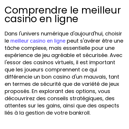
Comprendre le meilleur
casino en ligne
Dans l'univers numérique d'aujourd'hui, choisir
le
peut s'avérer être une
meilleur casino en ligne
tâche complexe, mais essentielle pour une
expérience de jeu agréable et sécurisée. Avec
l'essor des casinos virtuels, il est important
que les joueurs comprennent ce qui
différencie un bon casino d'un mauvais, tant
en termes de sécurité que de variété de jeux
proposés. En explorant des options, vous
découvrirez des conseils stratégiques, des
attentes sur les gains, ainsi que des aspects
liés à la gestion de votre bankroll.