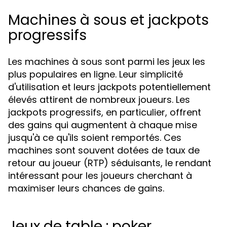
Machines à sous et jackpots
progressifs
Les machines à sous sont parmi les jeux les
plus populaires en ligne. Leur simplicité
d'utilisation et leurs jackpots potentiellement
élevés attirent de nombreux joueurs. Les
jackpots progressifs, en particulier, offrent
des gains qui augmentent à chaque mise
jusqu'à ce qu'ils soient remportés. Ces
machines sont souvent dotées de taux de
retour au joueur (RTP) séduisants, le rendant
intéressant pour les joueurs cherchant à
maximiser leurs chances de gains.
Jeux de table : poker,