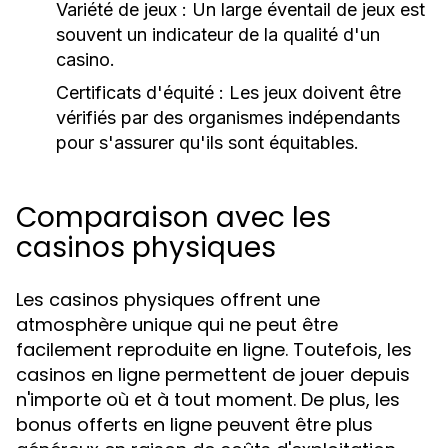
Variété de jeux :
Un large éventail de jeux est
souvent un indicateur de la qualité d'un
casino.
Certificats d'équité :
Les jeux doivent être
vérifiés par des organismes indépendants
pour s'assurer qu'ils sont équitables.
Comparaison avec les
casinos physiques
Les casinos physiques offrent une
atmosphère unique qui ne peut être
facilement reproduite en ligne. Toutefois, les
casinos en ligne permettent de jouer depuis
n'importe où et à tout moment. De plus, les
bonus offerts en ligne peuvent être plus