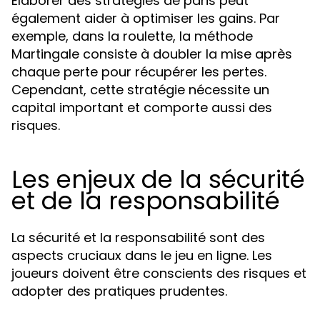
Élaborer des stratégies de paris peut
également aider à optimiser les gains. Par
exemple, dans la roulette, la méthode
Martingale consiste à doubler la mise après
chaque perte pour récupérer les pertes.
Cependant, cette stratégie nécessite un
capital important et comporte aussi des
risques.
Les enjeux de la sécurité
et de la responsabilité
La sécurité et la responsabilité sont des
aspects cruciaux dans le jeu en ligne. Les
joueurs doivent être conscients des risques et
adopter des pratiques prudentes.