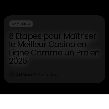
GAMBLING
8 Étapes pour Maîtriser
le Meilleur Casino en
Ligne Comme un Pro en
2026
Carl Morris
May 12, 2026
C