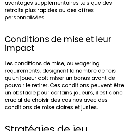
avantages supplémentaires tels que des
retraits plus rapides ou des offres
personnalisées.
Conditions de mise et leur
impact
Les conditions de mise, ou wagering
requirements, désignent le nombre de fois
qu'un joueur doit miser un bonus avant de
pouvoir le retirer. Ces conditions peuvent être
un obstacle pour certains joueurs, il est donc
crucial de choisir des casinos avec des
conditions de mise claires et justes.
Stratégies de jeu