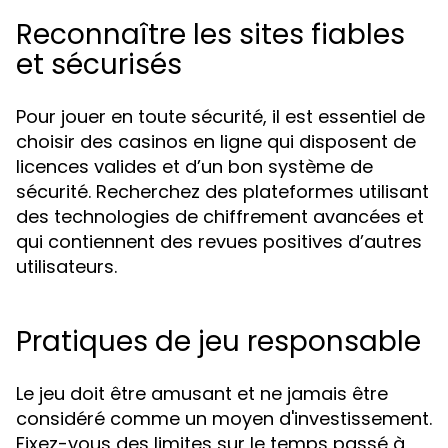
Reconnaître les sites fiables
et sécurisés
Pour jouer en toute sécurité, il est essentiel de
choisir des casinos en ligne qui disposent de
licences valides et d’un bon système de
sécurité. Recherchez des plateformes utilisant
des technologies de chiffrement avancées et
qui contiennent des revues positives d’autres
utilisateurs.
Pratiques de jeu responsable
Le jeu doit être amusant et ne jamais être
considéré comme un moyen d'investissement.
Fixez-vous des limites sur le temps passé à