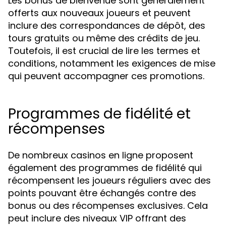
Les bonus de bienvenue sont généralement
offerts aux nouveaux joueurs et peuvent
inclure des correspondances de dépôt, des
tours gratuits ou même des crédits de jeu.
Toutefois, il est crucial de lire les termes et
conditions, notamment les exigences de mise
qui peuvent accompagner ces promotions.
Programmes de fidélité et
récompenses
De nombreux casinos en ligne proposent
également des programmes de fidélité qui
récompensent les joueurs réguliers avec des
points pouvant être échangés contre des
bonus ou des récompenses exclusives. Cela
peut inclure des niveaux VIP offrant des